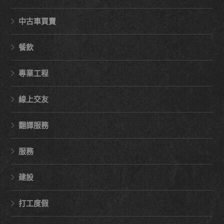
中古車買賣
餐飲
專業工程
線上交友
翻譯服務
服務
建設
打工度假