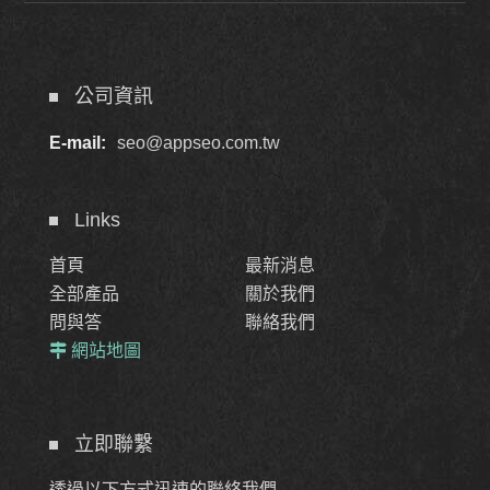
公司資訊
E-mail:
seo@appseo.com.tw
Links
首頁
最新消息
全部產品
關於我們
問與答
聯絡我們
網站地圖
立即聯繫
透過以下方式迅速的聯絡我們