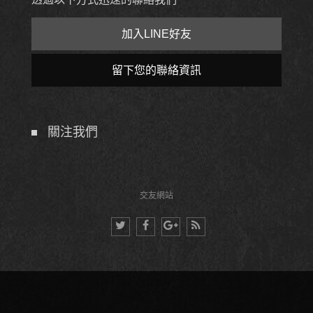
加入LINE好友
留下您的聯絡資訊
關注我們
交友網站