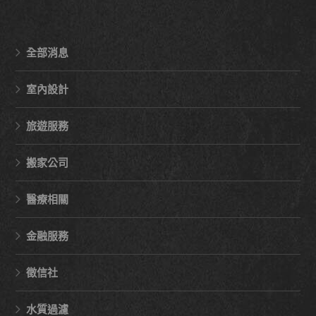
全部消息
室內設計
旅遊服務
搬家公司
醫療相關
金融服務
徵信社
水質過濾